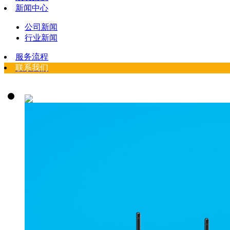
新闻中心
公司新闻
行业新闻
服务流程
联系我们