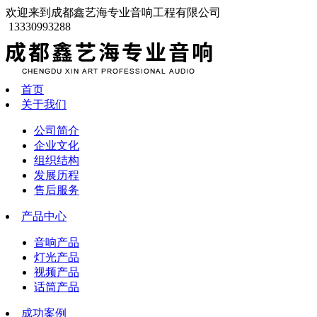
欢迎来到成都鑫艺海专业音响工程有限公司
13330993288
首页
关于我们
公司简介
企业文化
组织结构
发展历程
售后服务
产品中心
音响产品
灯光产品
视频产品
话筒产品
成功案例