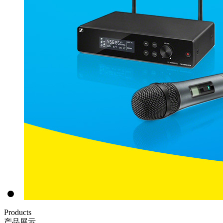
Products
产品展示