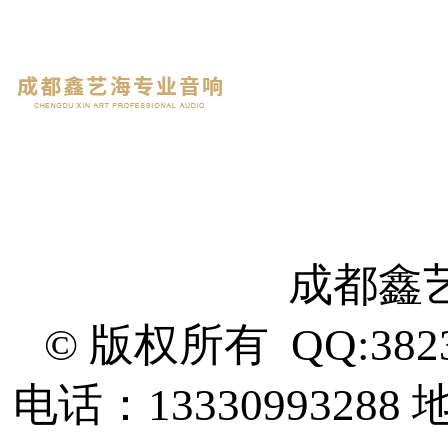
成都鑫
© 版权所有 QQ:382
电话：13330993288
地