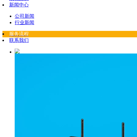
新闻中心
公司新闻
行业新闻
服务流程
联系我们