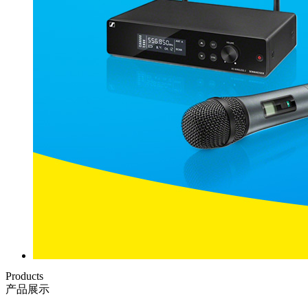
Products
产品展示