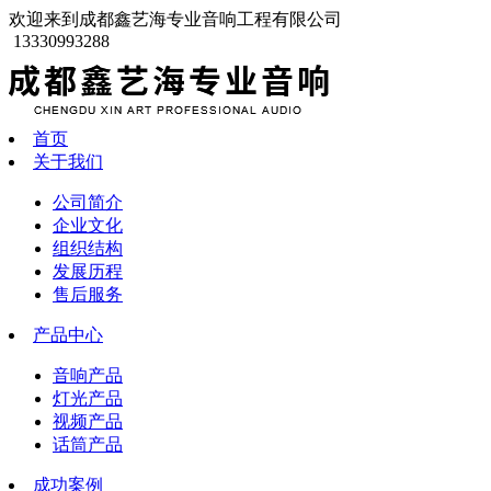
欢迎来到成都鑫艺海专业音响工程有限公司
13330993288
首页
关于我们
公司简介
企业文化
组织结构
发展历程
售后服务
产品中心
音响产品
灯光产品
视频产品
话筒产品
成功案例