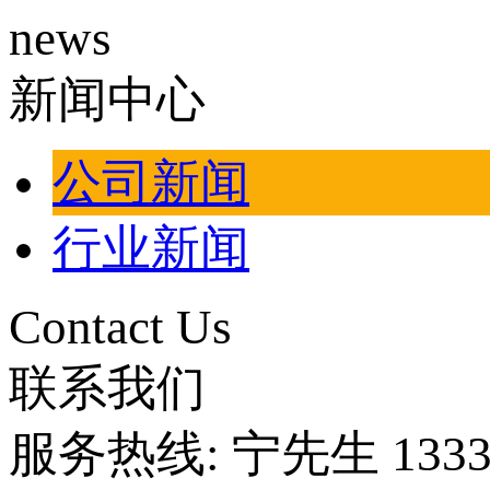
news
新闻中心
公司新闻
行业新闻
Contact Us
联系我们
服务热线: 宁先生 13330