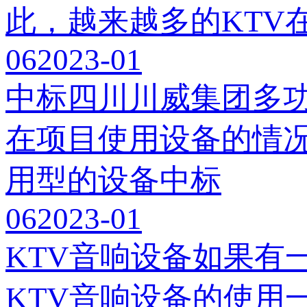
此，越来越多的KTV
06
2023-01
中标四川川威集团多
在项目使用设备的情况
用型的设备中标
06
2023-01
KTV音响设备如果有
KTV音响设备的使用