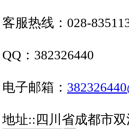
客服热线：028-835113
QQ：382326440
电子邮箱：
38232644
地址:
:
四川省成都市双