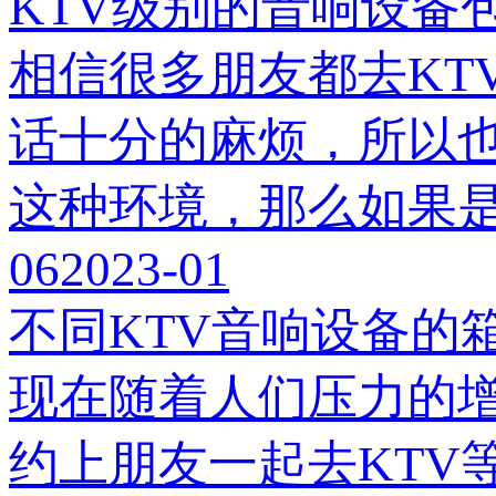
KTV级别的音响设备
相信很多朋友都去KT
话十分的麻烦，所以
这种环境，那么如果
06
2023-01
不同KTV音响设备的
现在随着人们压力的
约上朋友一起去KTV