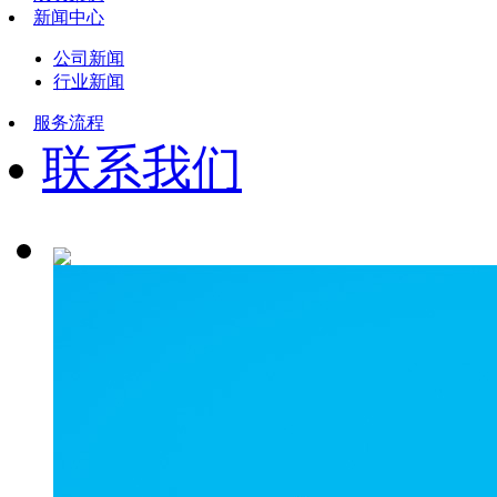
新闻中心
公司新闻
行业新闻
服务流程
联系我们