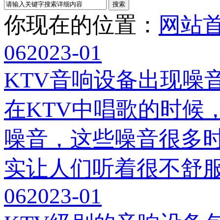
你现在的位置：
网站
06
2023-01
KTV音响设备出现噪
在KTV中唱歌的时候
噪音，这些噪音很多
实让人们听着很不舒
06
2023-01