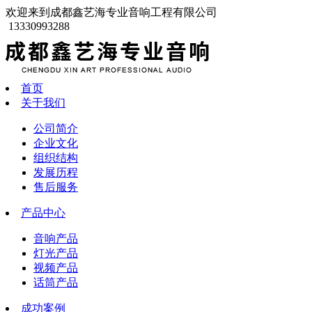
欢迎来到成都鑫艺海专业音响工程有限公司
13330993288
首页
关于我们
公司简介
企业文化
组织结构
发展历程
售后服务
产品中心
音响产品
灯光产品
视频产品
话筒产品
成功案例