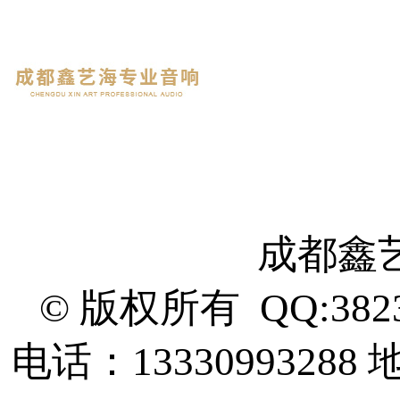
成都鑫
© 版权所有 QQ:382
电话：13330993288
地