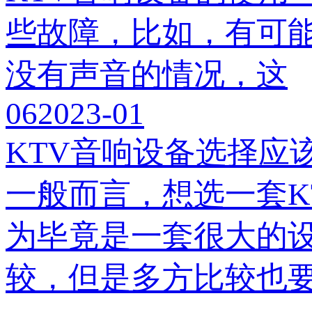
些故障，比如，有可能
没有声音的情况，这
06
2023-01
KTV音响设备选择应
一般而言，想选一套K
为毕竟是一套很大的
较，但是多方比较也