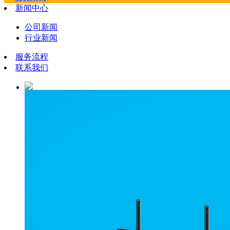
新闻中心
公司新闻
行业新闻
服务流程
联系我们