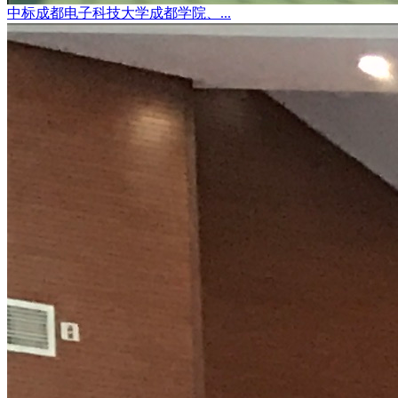
中标成都电子科技大学成都学院、...