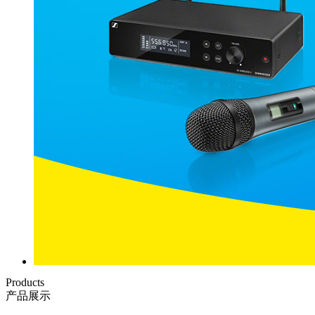
Products
产品展示