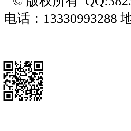
© 版权所有 QQ:382
电话：13330993288
地