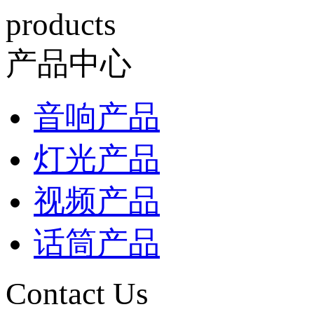
products
产品中心
音响产品
灯光产品
视频产品
话筒产品
Contact Us