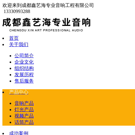
欢迎来到成都鑫艺海专业音响工程有限公司
13330993288
首页
关于我们
公司简介
企业文化
组织结构
发展历程
售后服务
产品中心
音响产品
灯光产品
视频产品
话筒产品
成功案例