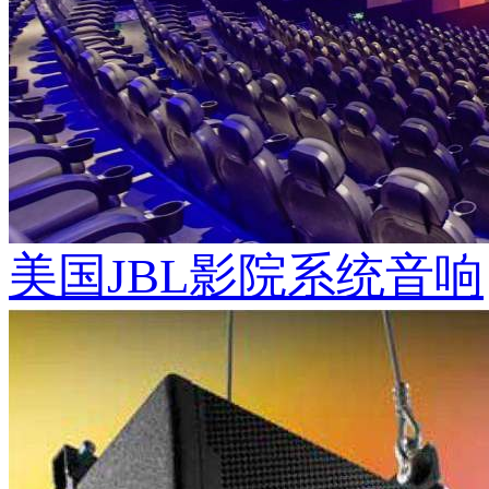
美国JBL影院系统音响