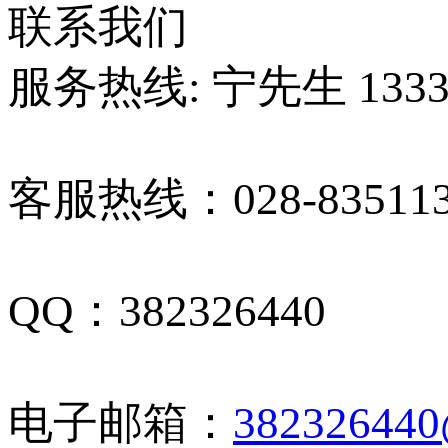
联系我们
服务热线: 宁先生 13330
客服热线：028-835113
QQ：382326440
电子邮箱：
38232644