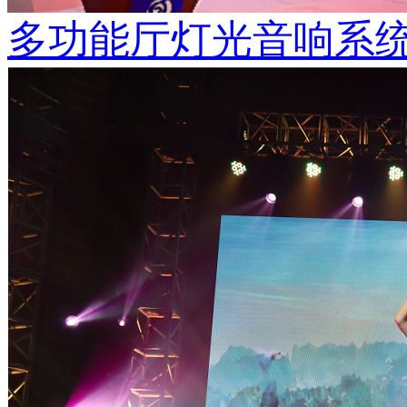
多功能厅灯光音响系