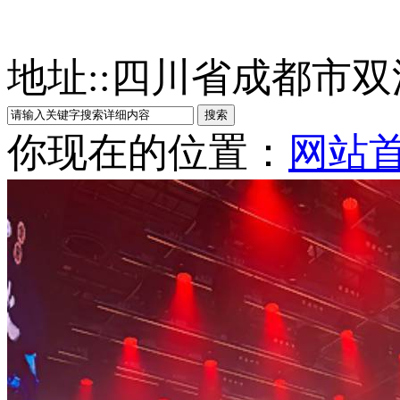
地址:
:
四川省成都市双
你现在的位置：
网站