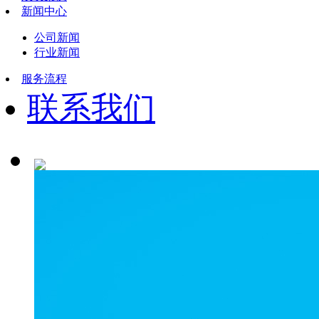
新闻中心
公司新闻
行业新闻
服务流程
联系我们