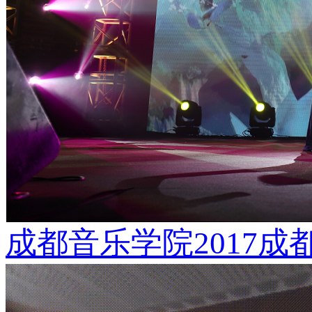
成都音乐学院2017成都