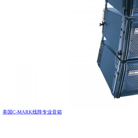
美国C-MARK线阵专业音箱