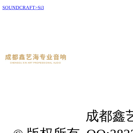
SOUNDCRAFT>Si3
成都鑫